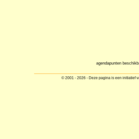
agendapunten beschikb
© 2001 - 2026 - Deze pagina is een initiatief 