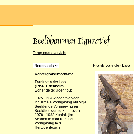
Terug naar overzicht
Frank van der Loo
Achtergrondinformatie
Frank van der Loo
(1956, Udenhout)
wonende te: Udenhout
1975 -1978 Academie voor
Industriële Vormgeving afd.Vrije
Beeldende Vormgeving en
Beeldhouwen te Eindhoven
1978 - 1983 Koninklijke
Academie voor Kunst en
Vormgeving te 's
Hertogenbosch