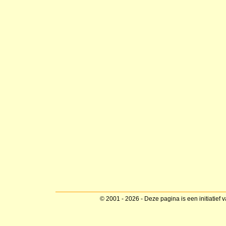
© 2001 - 2026 - Deze pagina is een initiatief 