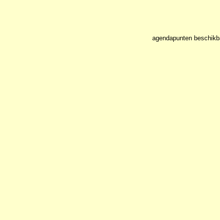
agendapunten beschikb