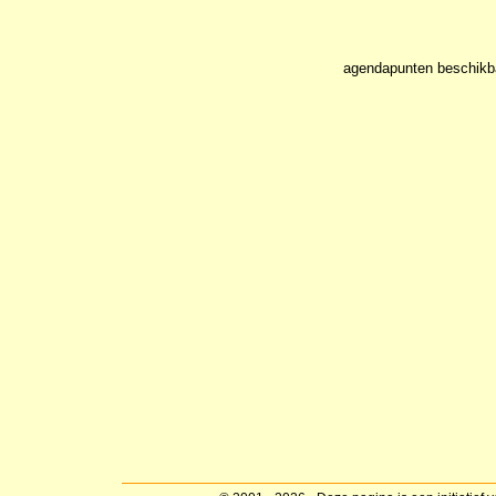
agendapunten beschikb